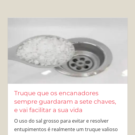
Truque que os encanadores
sempre guardaram a sete chaves,
e vai facilitar a sua vida
O uso do sal grosso para evitar e resolver
entupimentos é realmente um truque valioso