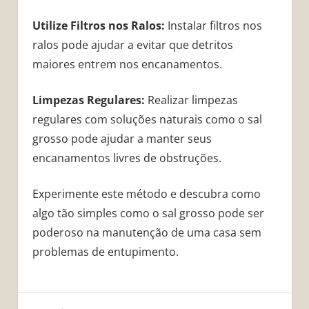
Utilize Filtros nos Ralos:
Instalar filtros nos
ralos pode ajudar a evitar que detritos
maiores entrem nos encanamentos.
Limpezas Regulares:
Realizar limpezas
regulares com soluções naturais como o sal
grosso pode ajudar a manter seus
encanamentos livres de obstruções.
Experimente este método e descubra como
algo tão simples como o sal grosso pode ser
poderoso na manutenção de uma casa sem
problemas de entupimento.