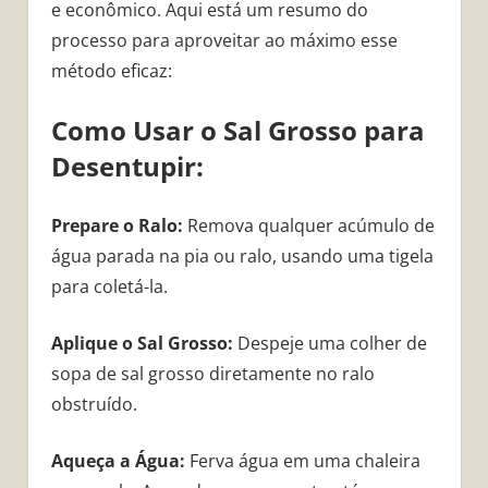
e econômico. Aqui está um resumo do
processo para aproveitar ao máximo esse
método eficaz:
Como Usar o Sal Grosso para
Desentupir:
Prepare o Ralo:
Remova qualquer acúmulo de
água parada na pia ou ralo, usando uma tigela
para coletá-la.
Aplique o Sal Grosso:
Despeje uma colher de
sopa de sal grosso diretamente no ralo
obstruído.
Aqueça a Água:
Ferva água em uma chaleira