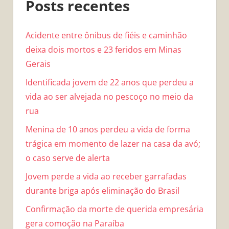
Posts recentes
Acidente entre ônibus de fiéis e caminhão
deixa dois mortos e 23 feridos em Minas
Gerais
Identificada jovem de 22 anos que perdeu a
vida ao ser alvejada no pescoço no meio da
rua
Menina de 10 anos perdeu a vida de forma
trágica em momento de lazer na casa da avó;
o caso serve de alerta
Jovem perde a vida ao receber garrafadas
durante briga após eliminação do Brasil
Confirmação da morte de querida empresária
gera comoção na Paraíba