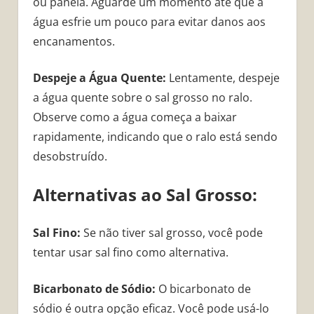
ou panela. Aguarde um momento até que a
água esfrie um pouco para evitar danos aos
encanamentos.
Despeje a Água Quente:
Lentamente, despeje
a água quente sobre o sal grosso no ralo.
Observe como a água começa a baixar
rapidamente, indicando que o ralo está sendo
desobstruído.
Alternativas ao Sal Grosso:
Sal Fino:
Se não tiver sal grosso, você pode
tentar usar sal fino como alternativa.
Bicarbonato de Sódio:
O bicarbonato de
sódio é outra opção eficaz. Você pode usá-lo