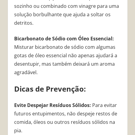
sozinho ou combinado com vinagre para uma
solução borbulhante que ajuda a soltar os
detritos.
Bicarbonato de Sódio com Óleo Essencial:
Misturar bicarbonato de sódio com algumas
gotas de óleo essencial não apenas ajudará a
desentupir, mas também deixará um aroma
agradável.
Dicas de Prevenção:
Evite Despejar Resíduos Sólidos:
Para evitar
futuros entupimentos, não despeje restos de
comida, óleos ou outros resíduos sólidos na
pia.