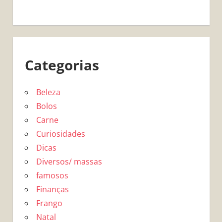
Categorias
Beleza
Bolos
Carne
Curiosidades
Dicas
Diversos/ massas
famosos
Finanças
Frango
Natal