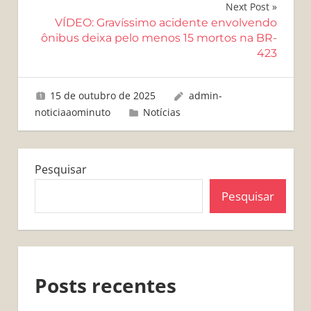
Next Post
VÍDEO: Gravíssimo acidente envolvendo
ônibus deixa pelo menos 15 mortos na BR-
423
15 de outubro de 2025
admin-
noticiaaominuto
Notícias
Pesquisar
Pesquisar
Posts recentes