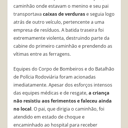
caminhão onde estavam o menino e seu pai
transportava
caixas de verduras
e seguia logo
atrás de outro veículo, pertencente a uma
empresa de resíduos. A batida traseira foi
extremamente violenta, destruindo parte da
cabine do primeiro caminhão e prendendo as
vítimas entre as ferragens.
Equipes do Corpo de Bombeiros e do Batalhão
de Polícia Rodoviária foram acionadas
imediatamente. Apesar dos esforços intensos
das equipes médicas e de resgate,
a criança
não resistiu aos ferimentos e faleceu ainda
no local
. O pai, que dirigia o caminhão, foi
atendido em estado de choque e
encaminhado ao hospital para receber