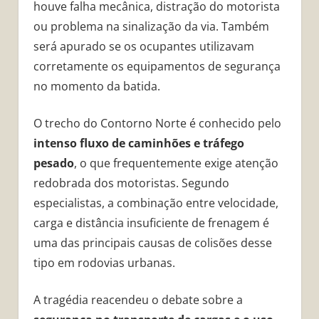
houve falha mecânica, distração do motorista
ou problema na sinalização da via. Também
será apurado se os ocupantes utilizavam
corretamente os equipamentos de segurança
no momento da batida.
O trecho do Contorno Norte é conhecido pelo
intenso fluxo de caminhões e tráfego
pesado
, o que frequentemente exige atenção
redobrada dos motoristas. Segundo
especialistas, a combinação entre velocidade,
carga e distância insuficiente de frenagem é
uma das principais causas de colisões desse
tipo em rodovias urbanas.
A tragédia reacendeu o debate sobre a