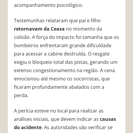
acompanhamento psicológico.
Testemunhas relataram que pai e filho
retornavam da Ceasa
no momento da
colisão. A força do impacto foi tamanha que os
bombeiros enfrentaram grande dificuldade
para acessar a cabine destruída. O resgate
exigiu o bloqueio total das pistas, gerando um
extenso congestionamento na região. A cena
emocionou até mesmo os socorristas, que
ficaram profundamente abalados com a
perda.
A perícia esteve no local para realizar as
análises iniciais, que devem indicar as
causas
do acidente
. As autoridades vão verificar se