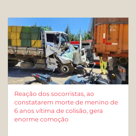
Reação dos socorristas, ao
constatarem morte de menino de
6 anos vítima de colisão, gera
enorme comoção