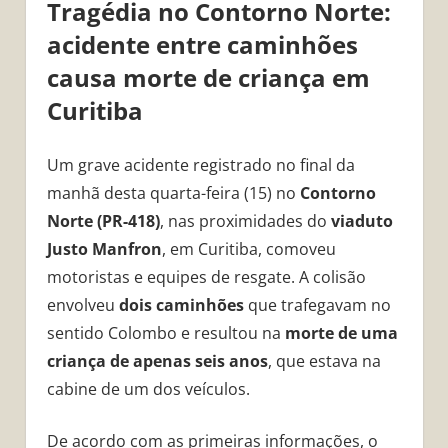
Tragédia no Contorno Norte:
acidente entre caminhões
causa morte de criança em
Curitiba
Um grave acidente registrado no final da
manhã desta quarta-feira (15) no
Contorno
Norte (PR-418)
, nas proximidades do
viaduto
Justo Manfron
, em Curitiba, comoveu
motoristas e equipes de resgate. A colisão
envolveu
dois caminhões
que trafegavam no
sentido Colombo e resultou na
morte de uma
criança de apenas seis anos
, que estava na
cabine de um dos veículos.
De acordo com as primeiras informações, o