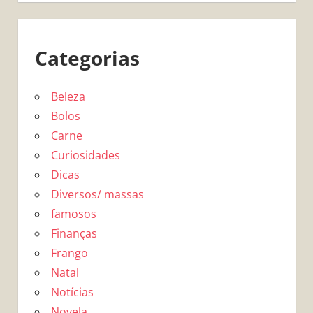
Categorias
Beleza
Bolos
Carne
Curiosidades
Dicas
Diversos/ massas
famosos
Finanças
Frango
Natal
Notícias
Novela