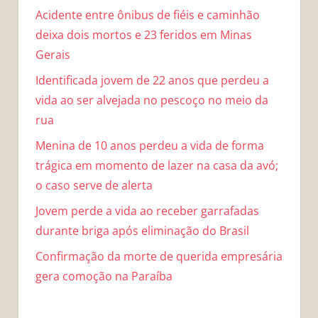
Acidente entre ônibus de fiéis e caminhão
deixa dois mortos e 23 feridos em Minas
Gerais
Identificada jovem de 22 anos que perdeu a
vida ao ser alvejada no pescoço no meio da
rua
Menina de 10 anos perdeu a vida de forma
trágica em momento de lazer na casa da avó;
o caso serve de alerta
Jovem perde a vida ao receber garrafadas
durante briga após eliminação do Brasil
Confirmação da morte de querida empresária
gera comoção na Paraíba