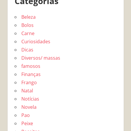
Categorias
Beleza
Bolos
Carne
Curiosidades
Dicas
Diversos/ massas
famosos
Finanças
Frango
Natal
Notícias
Novela
Pao
Peixe