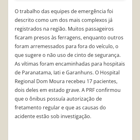
O trabalho das equipes de emergência foi
descrito como um dos mais complexos já
registrados na região. Muitos passageiros
ficaram presos às ferragens, enquanto outros
foram arremessados para fora do veículo, o
que sugere o não uso de cinto de segurança.
As vítimas foram encaminhadas para hospitais
de Paranatama, Iati e Garanhuns. O Hospital
Regional Dom Moura recebeu 17 pacientes,
dois deles em estado grave. A PRF confirmou
que o ônibus possuía autorização de
fretamento regular e que as causas do
acidente estão sob investigação.