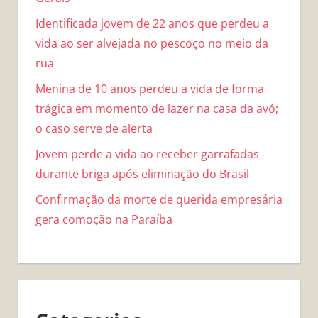
Identificada jovem de 22 anos que perdeu a
vida ao ser alvejada no pescoço no meio da
rua
Menina de 10 anos perdeu a vida de forma
trágica em momento de lazer na casa da avó;
o caso serve de alerta
Jovem perde a vida ao receber garrafadas
durante briga após eliminação do Brasil
Confirmação da morte de querida empresária
gera comoção na Paraíba