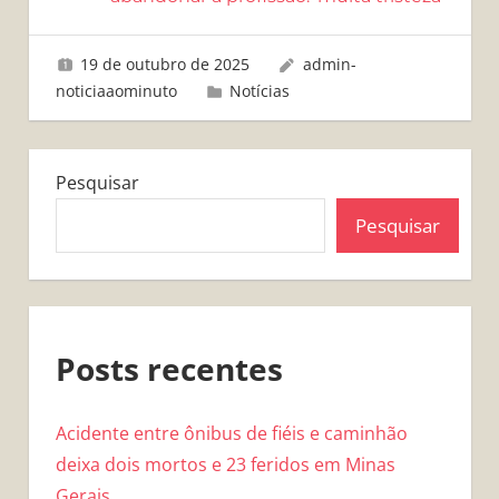
19 de outubro de 2025
admin-
noticiaaominuto
Notícias
Pesquisar
Pesquisar
Posts recentes
Acidente entre ônibus de fiéis e caminhão
deixa dois mortos e 23 feridos em Minas
Gerais