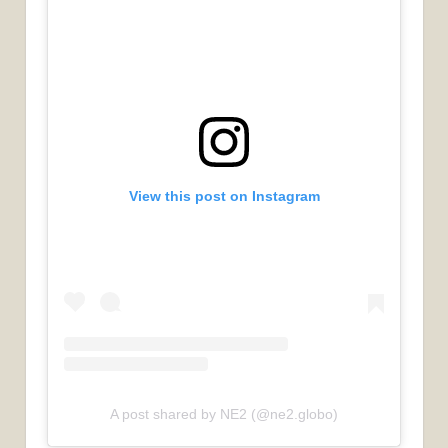
View this post on Instagram
A post shared by NE2 (@ne2.globo)