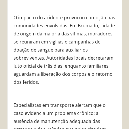
O impacto do acidente provocou comoção nas
comunidades envolvidas. Em Brumado, cidade
de origem da maioria das vítimas, moradores
se reuniram em vigílias e campanhas de
doação de sangue para auxiliar os
sobreviventes. Autoridades locais decretaram
luto oficial de três dias, enquanto familiares
aguardam a liberação dos corpos e o retorno
dos feridos.
Especialistas em transporte alertam que o
caso evidencia um problema crônico: a
ausência de manutenção adequada das