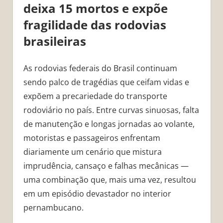
deixa 15 mortos e expõe
fragilidade das rodovias
brasileiras
As rodovias federais do Brasil continuam
sendo palco de tragédias que ceifam vidas e
expõem a precariedade do transporte
rodoviário no país. Entre curvas sinuosas, falta
de manutenção e longas jornadas ao volante,
motoristas e passageiros enfrentam
diariamente um cenário que mistura
imprudência, cansaço e falhas mecânicas —
uma combinação que, mais uma vez, resultou
em um episódio devastador no interior
pernambucano.