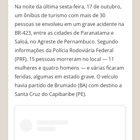
Na noite da última sexta-feira, 17 de outubro,
um ônibus de turismo com mais de 30
pessoas se envolveu em um grave acidente na
BR-423, entre as cidades de Paranatama e
Saloá, no Agreste de Pernambuco. Segundo
informações da Polícia Rodoviária Federal
(PRF), 15 pessoas morreram no local — 11
mulheres e quatro homens — e várias ficaram
feridas, algumas em estado grave. O veículo
havia partido de Brumado (BA) com destino a
Santa Cruz do Capibaribe (PE).