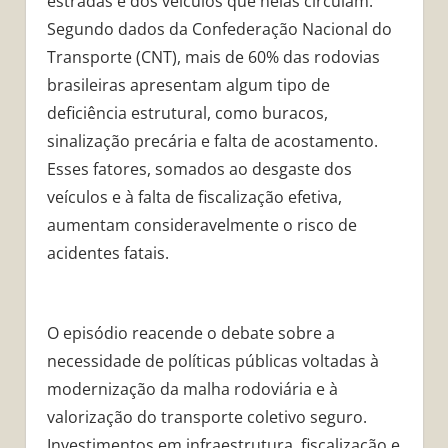
estradas e dos veículos que nelas circulam.
Segundo dados da Confederação Nacional do
Transporte (CNT), mais de 60% das rodovias
brasileiras apresentam algum tipo de
deficiência estrutural, como buracos,
sinalização precária e falta de acostamento.
Esses fatores, somados ao desgaste dos
veículos e à falta de fiscalização efetiva,
aumentam consideravelmente o risco de
acidentes fatais.
O episódio reacende o debate sobre a
necessidade de políticas públicas voltadas à
modernização da malha rodoviária e à
valorização do transporte coletivo seguro.
Investimentos em infraestrutura, fiscalização e