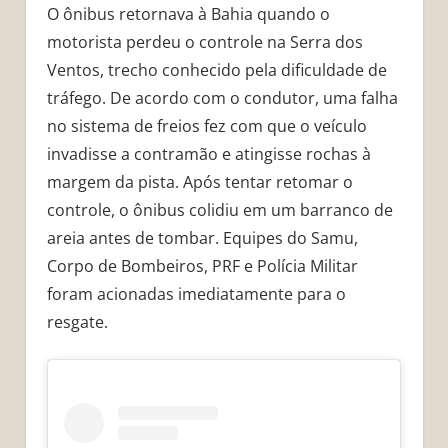
O ônibus retornava à Bahia quando o
motorista perdeu o controle na Serra dos
Ventos, trecho conhecido pela dificuldade de
tráfego. De acordo com o condutor, uma falha
no sistema de freios fez com que o veículo
invadisse a contramão e atingisse rochas à
margem da pista. Após tentar retomar o
controle, o ônibus colidiu em um barranco de
areia antes de tombar. Equipes do Samu,
Corpo de Bombeiros, PRF e Polícia Militar
foram acionadas imediatamente para o
resgate.