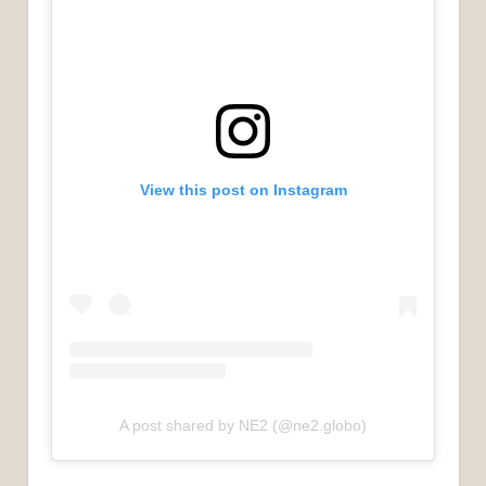
View this post on Instagram
A post shared by NE2 (@ne2.globo)