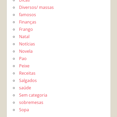
Dicas
Diversos/ massas
famosos
Finanças
Frango
Natal
Notícias
Novela
Pao
Peixe
Receitas
Salgados
saúde
Sem categoria
sobremesas
Sopa