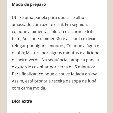
Modo de preparo
Utilize uma panela para dourar o alho
amassado com azeite e sal; Em seguida,
coloque a pimenta, colorau e a carne e frite
bem; Adicione o pimentão e a cebola e deixe
refogar por alguns minutos; Coloque a água e
o fubá; Misture por alguns minutos e adicione
o cheiro-verde; Na sequência, tampe a panela
e aguarde cozinhar por cerca de 5 minutos;
Para finalizar, coloque a couve fatiada e sirva.
Assim, está pronta a receita de sopa de fubá
com carne moída.
Dica extra