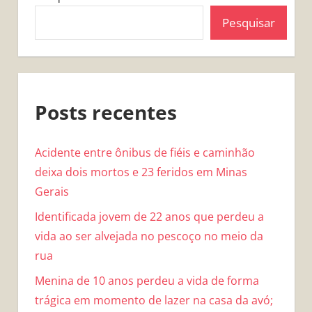
Pesquisar
Posts recentes
Acidente entre ônibus de fiéis e caminhão
deixa dois mortos e 23 feridos em Minas
Gerais
Identificada jovem de 22 anos que perdeu a
vida ao ser alvejada no pescoço no meio da
rua
Menina de 10 anos perdeu a vida de forma
trágica em momento de lazer na casa da avó;