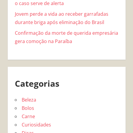
o caso serve de alerta
Jovem perde a vida ao receber garrafadas
durante briga após eliminação do Brasil
Confirmação da morte de querida empresária
gera comoção na Paraíba
Categorias
Beleza
Bolos
Carne
Curiosidades