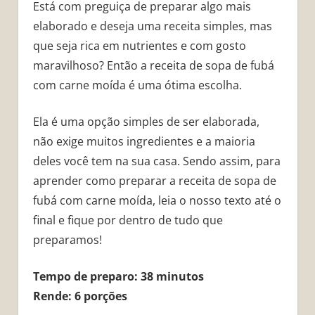
Está com preguiça de preparar algo mais
elaborado e deseja uma receita simples, mas
que seja rica em nutrientes e com gosto
maravilhoso? Então a receita de sopa de fubá
com carne moída é uma ótima escolha.
Ela é uma opção simples de ser elaborada,
não exige muitos ingredientes e a maioria
deles você tem na sua casa. Sendo assim, para
aprender como preparar a receita de sopa de
fubá com carne moída, leia o nosso texto até o
final e fique por dentro de tudo que
preparamos!
Tempo de preparo: 38 minutos
Rende: 6 porções