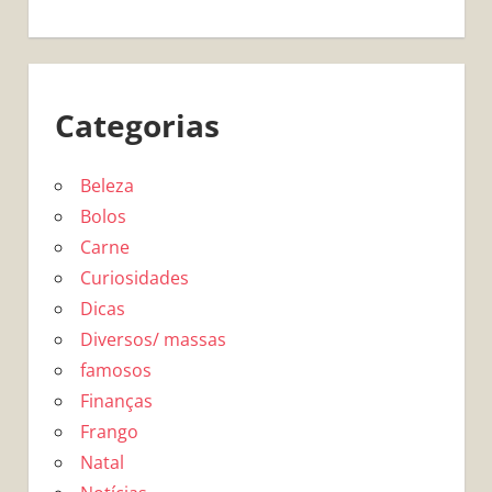
Categorias
Beleza
Bolos
Carne
Curiosidades
Dicas
Diversos/ massas
famosos
Finanças
Frango
Natal