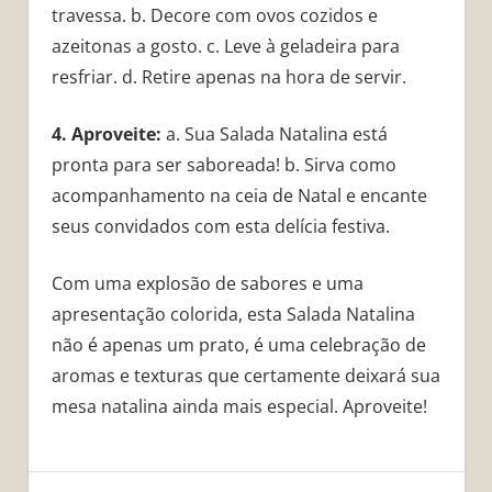
travessa. b. Decore com ovos cozidos e
azeitonas a gosto. c. Leve à geladeira para
resfriar. d. Retire apenas na hora de servir.
4. Aproveite:
a. Sua Salada Natalina está
pronta para ser saboreada! b. Sirva como
acompanhamento na ceia de Natal e encante
seus convidados com esta delícia festiva.
Com uma explosão de sabores e uma
apresentação colorida, esta Salada Natalina
não é apenas um prato, é uma celebração de
aromas e texturas que certamente deixará sua
mesa natalina ainda mais especial. Aproveite!