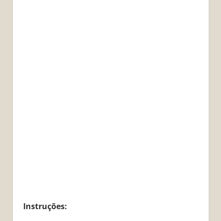
Instruções: