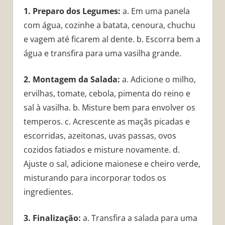
1. Preparo dos Legumes:
a. Em uma panela
com água, cozinhe a batata, cenoura, chuchu
e vagem até ficarem al dente. b. Escorra bem a
água e transfira para uma vasilha grande.
2. Montagem da Salada:
a. Adicione o milho,
ervilhas, tomate, cebola, pimenta do reino e
sal à vasilha. b. Misture bem para envolver os
temperos. c. Acrescente as maçãs picadas e
escorridas, azeitonas, uvas passas, ovos
cozidos fatiados e misture novamente. d.
Ajuste o sal, adicione maionese e cheiro verde,
misturando para incorporar todos os
ingredientes.
3. Finalização:
a. Transfira a salada para uma