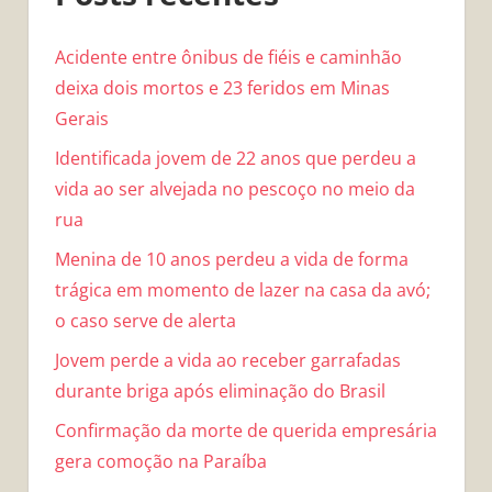
Acidente entre ônibus de fiéis e caminhão
deixa dois mortos e 23 feridos em Minas
Gerais
Identificada jovem de 22 anos que perdeu a
vida ao ser alvejada no pescoço no meio da
rua
Menina de 10 anos perdeu a vida de forma
trágica em momento de lazer na casa da avó;
o caso serve de alerta
Jovem perde a vida ao receber garrafadas
durante briga após eliminação do Brasil
Confirmação da morte de querida empresária
gera comoção na Paraíba