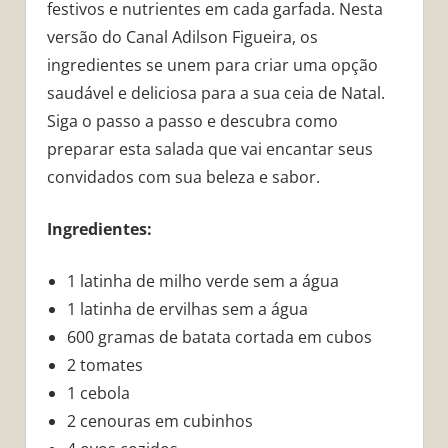
festivos e nutrientes em cada garfada. Nesta
versão do Canal Adilson Figueira, os
ingredientes se unem para criar uma opção
saudável e deliciosa para a sua ceia de Natal.
Siga o passo a passo e descubra como
preparar esta salada que vai encantar seus
convidados com sua beleza e sabor.
Ingredientes:
1 latinha de milho verde sem a água
1 latinha de ervilhas sem a água
600 gramas de batata cortada em cubos
2 tomates
1 cebola
2 cenouras em cubinhos