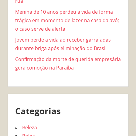
rua
Menina de 10 anos perdeu a vida de forma
trágica em momento de lazer na casa da avó;
o caso serve de alerta
Jovem perde a vida ao receber garrafadas
durante briga após eliminação do Brasil
Confirmação da morte de querida empresária
gera comoção na Paraíba
Categorias
Beleza