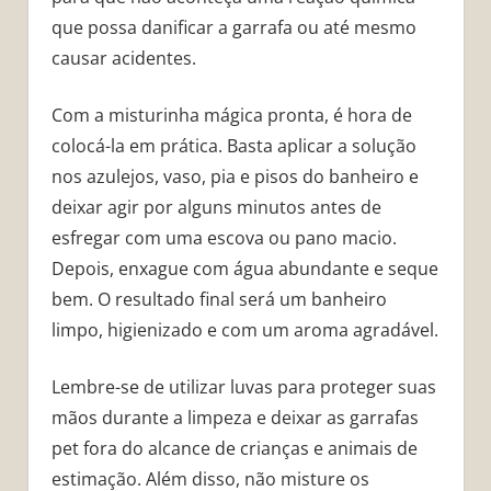
que possa danificar a garrafa ou até mesmo
causar acidentes.
Com a misturinha mágica pronta, é hora de
colocá-la em prática. Basta aplicar a solução
nos azulejos, vaso, pia e pisos do banheiro e
deixar agir por alguns minutos antes de
esfregar com uma escova ou pano macio.
Depois, enxague com água abundante e seque
bem. O resultado final será um banheiro
limpo, higienizado e com um aroma agradável.
Lembre-se de utilizar luvas para proteger suas
mãos durante a limpeza e deixar as garrafas
pet fora do alcance de crianças e animais de
estimação. Além disso, não misture os