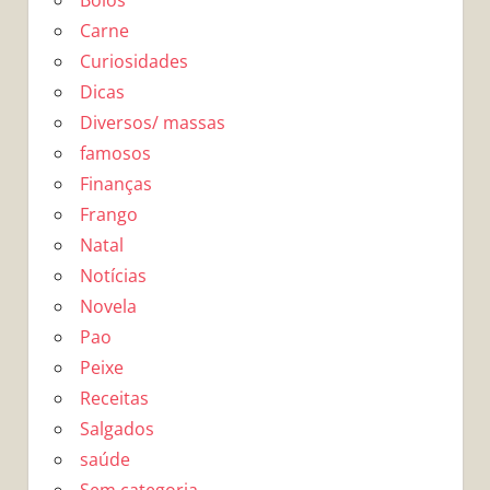
Bolos
Carne
Curiosidades
Dicas
Diversos/ massas
famosos
Finanças
Frango
Natal
Notícias
Novela
Pao
Peixe
Receitas
Salgados
saúde