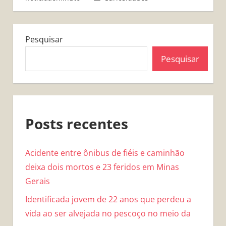
Pesquisar
Pesquisar
Posts recentes
Acidente entre ônibus de fiéis e caminhão
deixa dois mortos e 23 feridos em Minas
Gerais
Identificada jovem de 22 anos que perdeu a
vida ao ser alvejada no pescoço no meio da