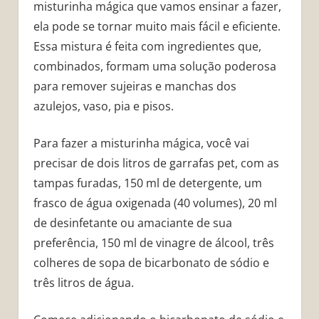
misturinha mágica que vamos ensinar a fazer,
ela pode se tornar muito mais fácil e eficiente.
Essa mistura é feita com ingredientes que,
combinados, formam uma solução poderosa
para remover sujeiras e manchas dos
azulejos, vaso, pia e pisos.
Para fazer a misturinha mágica, você vai
precisar de dois litros de garrafas pet, com as
tampas furadas, 150 ml de detergente, um
frasco de água oxigenada (40 volumes), 20 ml
de desinfetante ou amaciante de sua
preferência, 150 ml de vinagre de álcool, três
colheres de sopa de bicarbonato de sódio e
três litros de água.