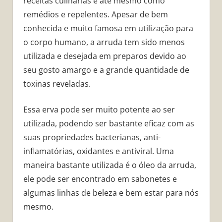
receitas culinárias e até mesmo como
remédios e repelentes. Apesar de bem
conhecida e muito famosa em utilização para
o corpo humano, a arruda tem sido menos
utilizada e desejada em preparos devido ao
seu gosto amargo e a grande quantidade de
toxinas reveladas.
Essa erva pode ser muito potente ao ser
utilizada, podendo ser bastante eficaz com as
suas propriedades bacterianas, anti-
inflamatórias, oxidantes e antiviral. Uma
maneira bastante utilizada é o óleo da arruda,
ele pode ser encontrado em sabonetes e
algumas linhas de beleza e bem estar para nós
mesmo.