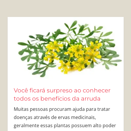
Você ficará surpreso ao conhecer
todos os benefícios da arruda
Muitas pessoas procuram ajuda para tratar
doenças através de ervas medicinais,
geralmente essas plantas possuem alto poder