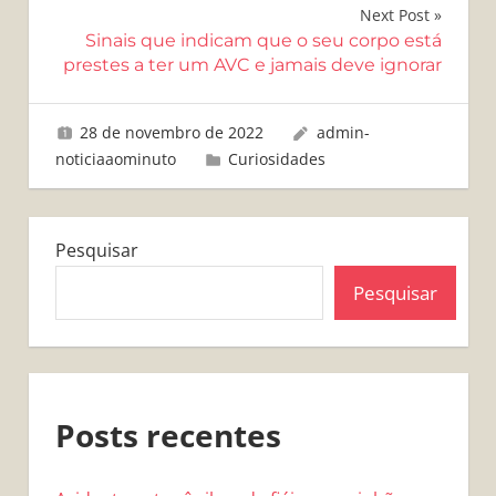
de
Next Post
Post
Sinais que indicam que o seu corpo está
prestes a ter um AVC e jamais deve ignorar
28 de novembro de 2022
admin-
noticiaaominuto
Curiosidades
Pesquisar
Pesquisar
Posts recentes