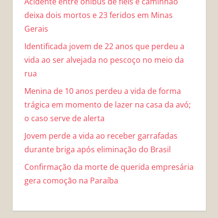
Acidente entre ônibus de fiéis e caminhão
deixa dois mortos e 23 feridos em Minas
Gerais
Identificada jovem de 22 anos que perdeu a
vida ao ser alvejada no pescoço no meio da
rua
Menina de 10 anos perdeu a vida de forma
trágica em momento de lazer na casa da avó;
o caso serve de alerta
Jovem perde a vida ao receber garrafadas
durante briga após eliminação do Brasil
Confirmação da morte de querida empresária
gera comoção na Paraíba