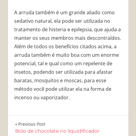
A arruda também é um grande aliado como
sedativo natural, ela pode ser utilizada no
tratamento de histeria e epilepsia, que ajuda a
manter os seus membros mais descontraídos.
Além de todos os benefícios citados acima, a
arruda também é muito boa com um enorme
potencial, tal e qual como um repelente de
insetos, podendo ser utilizada para afastar
baratas, mosquitos e moscas, para esse
método você pode utilizar ela na forma de
incenso ou vaporizador.
Navegação
Previous Post
Bolo de chocolate no liquidificador