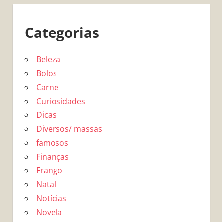
Categorias
Beleza
Bolos
Carne
Curiosidades
Dicas
Diversos/ massas
famosos
Finanças
Frango
Natal
Notícias
Novela