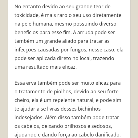
No entanto devido ao seu grande teor de
toxicidade, é mais raro o seu uso diretamente
na pele humana, mesmo possuindo diverso
benefícios para esse fim. A arruda pode ser
também um grande aliado para tratar as
infecções causadas por fungos, nesse caso, ela
pode ser aplicada direto no local, trazendo
uma resultado mais eficaz.
Essa erva também pode ser muito eficaz para
o tratamento de piolhos, devido ao seu forte
cheiro, ela é um repelente natural, e pode sim
te ajudar a se livras desses bichinhos
indesejados. Além disso também pode tratar
os cabelos, deixando brilhosos e sedosos,
ajudando e dando força ao cabelo danificado.