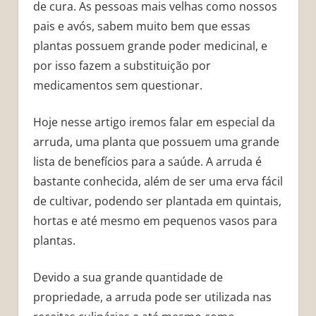
de cura. As pessoas mais velhas como nossos
pais e avós, sabem muito bem que essas
plantas possuem grande poder medicinal, e
por isso fazem a substituição por
medicamentos sem questionar.
Hoje nesse artigo iremos falar em especial da
arruda, uma planta que possuem uma grande
lista de benefícios para a saúde. A arruda é
bastante conhecida, além de ser uma erva fácil
de cultivar, podendo ser plantada em quintais,
hortas e até mesmo em pequenos vasos para
plantas.
Devido a sua grande quantidade de
propriedade, a arruda pode ser utilizada nas