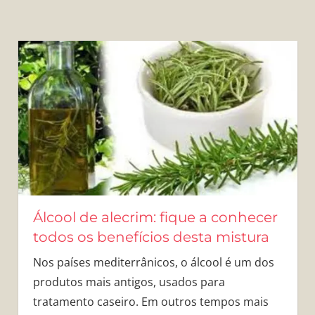
Álcool de alecrim: fique a conhecer
todos os benefícios desta mistura
Nos países mediterrânicos, o álcool é um dos
produtos mais antigos, usados para
tratamento caseiro. Em outros tempos mais