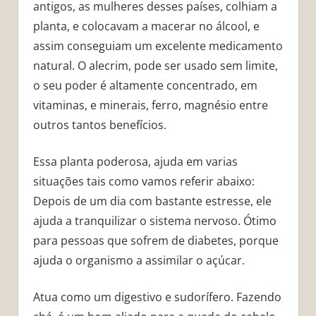
antigos, as mulheres desses países, colhiam a
planta, e colocavam a macerar no álcool, e
assim conseguiam um excelente medicamento
natural. O alecrim, pode ser usado sem limite,
o seu poder é altamente concentrado, em
vitaminas, e minerais, ferro, magnésio entre
outros tantos benefícios.
Essa planta poderosa, ajuda em varias
situações tais como vamos referir abaixo:
Depois de um dia com bastante estresse, ele
ajuda a tranquilizar o sistema nervoso. Ótimo
para pessoas que sofrem de diabetes, porque
ajuda o organismo a assimilar o açúcar.
Atua como um digestivo e sudorífero. Fazendo