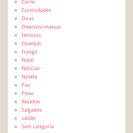
Carne
Curiosidades
Dicas
Diversos/ massas
famosos
Finanças
Frango
Natal
Notícias
Novela
Pao
Peixe
Receitas
Salgados
saúde
Sem categoria