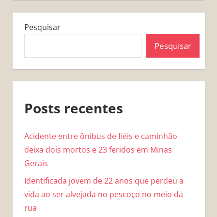
Pesquisar
Pesquisar
Posts recentes
Acidente entre ônibus de fiéis e caminhão
deixa dois mortos e 23 feridos em Minas
Gerais
Identificada jovem de 22 anos que perdeu a
vida ao ser alvejada no pescoço no meio da
rua