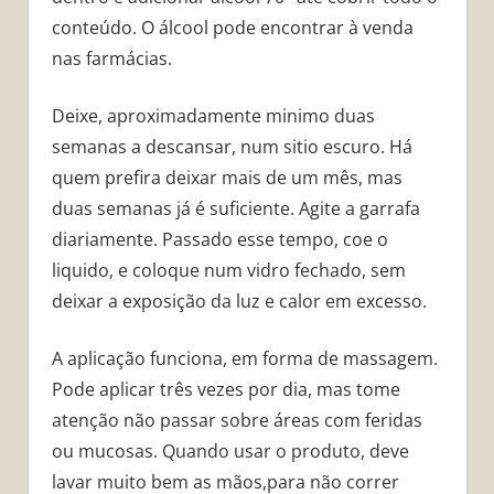
conteúdo. O álcool pode encontrar à venda
nas farmácias.
Deixe, aproximadamente minimo duas
semanas a descansar, num sitio escuro. Há
quem prefira deixar mais de um mês, mas
duas semanas já é suficiente. Agite a garrafa
diariamente. Passado esse tempo, coe o
liquido, e coloque num vidro fechado, sem
deixar a exposição da luz e calor em excesso.
A aplicação funciona, em forma de massagem.
Pode aplicar três vezes por dia, mas tome
atenção não passar sobre áreas com feridas
ou mucosas. Quando usar o produto, deve
lavar muito bem as mãos,para não correr