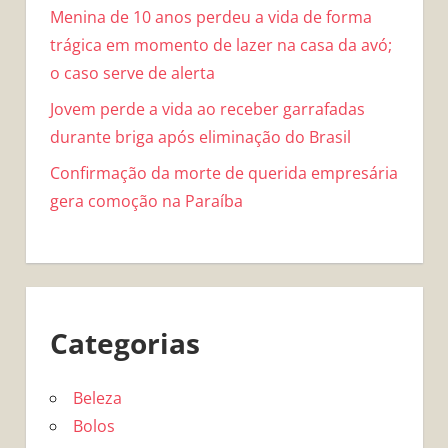
Menina de 10 anos perdeu a vida de forma
trágica em momento de lazer na casa da avó;
o caso serve de alerta
Jovem perde a vida ao receber garrafadas
durante briga após eliminação do Brasil
Confirmação da morte de querida empresária
gera comoção na Paraíba
Categorias
Beleza
Bolos