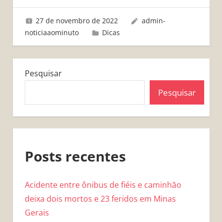
27 de novembro de 2022
admin-
noticiaaominuto
Dicas
Pesquisar
Pesquisar
Posts recentes
Acidente entre ônibus de fiéis e caminhão
deixa dois mortos e 23 feridos em Minas
Gerais