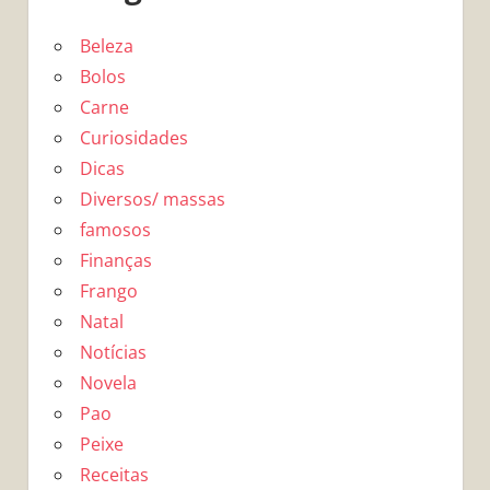
Beleza
Bolos
Carne
Curiosidades
Dicas
Diversos/ massas
famosos
Finanças
Frango
Natal
Notícias
Novela
Pao
Peixe
Receitas