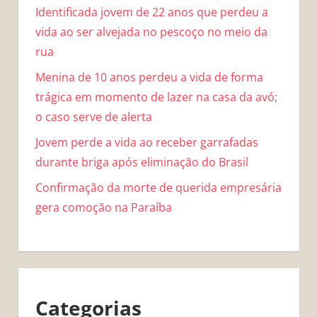
Identificada jovem de 22 anos que perdeu a
vida ao ser alvejada no pescoço no meio da
rua
Menina de 10 anos perdeu a vida de forma
trágica em momento de lazer na casa da avó;
o caso serve de alerta
Jovem perde a vida ao receber garrafadas
durante briga após eliminação do Brasil
Confirmação da morte de querida empresária
gera comoção na Paraíba
Categorias