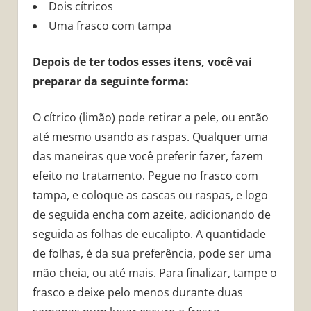
Dois cítricos
Uma frasco com tampa
Depois de ter todos esses itens, você vai
preparar da seguinte forma:
O cítrico (limão) pode retirar a pele, ou então
até mesmo usando as raspas. Qualquer uma
das maneiras que você preferir fazer, fazem
efeito no tratamento. Pegue no frasco com
tampa, e coloque as cascas ou raspas, e logo
de seguida encha com azeite, adicionando de
seguida as folhas de eucalipto. A quantidade
de folhas, é da sua preferência, pode ser uma
mão cheia, ou até mais. Para finalizar, tampe o
frasco e deixe pelo menos durante duas