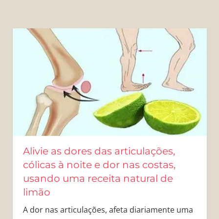
Alivie as dores das articulações,
cólicas à noite e dor nas costas,
usando uma receita natural de
limão
A dor nas articulações, afeta diariamente uma