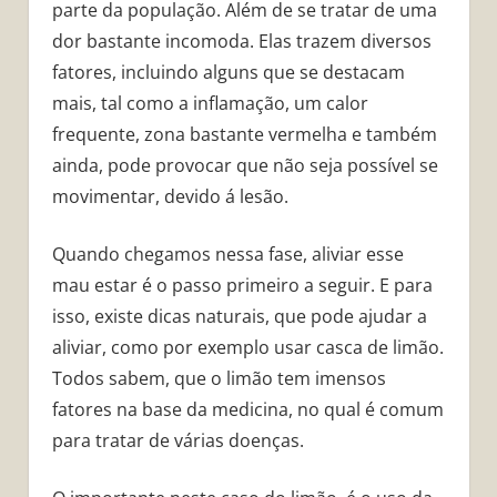
parte da população. Além de se tratar de uma
dor bastante incomoda. Elas trazem diversos
fatores, incluindo alguns que se destacam
mais, tal como a inflamação, um calor
frequente, zona bastante vermelha e também
ainda, pode provocar que não seja possível se
movimentar, devido á lesão.
Quando chegamos nessa fase, aliviar esse
mau estar é o passo primeiro a seguir. E para
isso, existe dicas naturais, que pode ajudar a
aliviar, como por exemplo usar casca de limão.
Todos sabem, que o limão tem imensos
fatores na base da medicina, no qual é comum
para tratar de várias doenças.