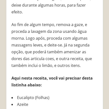
deixe durante algumas horas, para fazer
efeito.
Ao fim de algum tempo, remova a gaze, e
proceda a lavagem da zona usando água
morna. Logo após, proceda com algumas
massagens leves, e deite-se. Já na segunda
opção, que poderá também amenizar as
dores das articula coes, e outra receita, que
também inclui o limão, e outros itens.
Aqui nesta receita, você vai precisar desta
listinha abaixo:
Eucalipto (Folhas)
Azeite