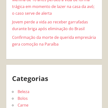
trágica em momento de lazer na casa da avó;
o caso serve de alerta
Jovem perde a vida ao receber garrafadas
durante briga após eliminação do Brasil
Confirmação da morte de querida empresária
gera comoção na Paraíba
Categorias
Beleza
Bolos
Carne