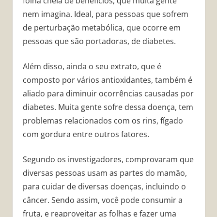
folha cheia de benefícios, que muita gente
nem imagina. Ideal, para pessoas que sofrem
de perturbação metabólica, que ocorre em
pessoas que são portadoras, de diabetes.
Além disso, ainda o seu extrato, que é
composto por vários antioxidantes, também é
aliado para diminuir ocorrências causadas por
diabetes. Muita gente sofre dessa doença, tem
problemas relacionados com os rins, fígado
com gordura entre outros fatores.
Segundo os investigadores, comprovaram que
diversas pessoas usam as partes do mamão,
para cuidar de diversas doenças, incluindo o
câncer. Sendo assim, você pode consumir a
fruta, e reaproveitar as folhas e fazer uma