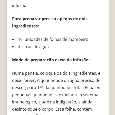
infusão.
Para preparar precisa apenas de dois
ingredientes:
10: unidades de folhas de mamoeiro
3: litros de água
Modo de preparação e uso da infusão:
Numa panela, coloque os dois ingredientes, e
deixe ferver. A quantidade da água precisa de
descer, para 1/4 da quantidade total. Beba em
pequenas quantidades, e melhore o sistema
imunológico, ajude na indigestão, e ainda
desintoxique o corpo. Essa folha, contém