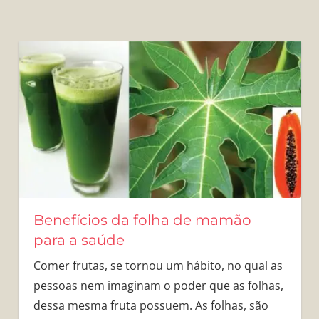
Benefícios da folha de mamão
para a saúde
Comer frutas, se tornou um hábito, no qual as
pessoas nem imaginam o poder que as folhas,
dessa mesma fruta possuem. As folhas, são