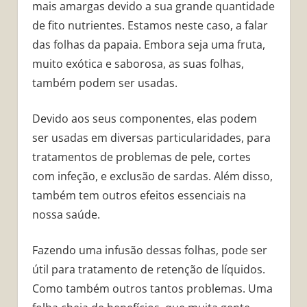
mais amargas devido a sua grande quantidade
de fito nutrientes. Estamos neste caso, a falar
das folhas da papaia. Embora seja uma fruta,
muito exótica e saborosa, as suas folhas,
também podem ser usadas.
Devido aos seus componentes, elas podem
ser usadas em diversas particularidades, para
tratamentos de problemas de pele, cortes
com infeção, e exclusão de sardas. Além disso,
também tem outros efeitos essenciais na
nossa saúde.
Fazendo uma infusão dessas folhas, pode ser
útil para tratamento de retenção de líquidos.
Como também outros tantos problemas. Uma