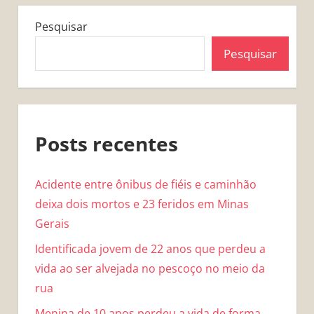
Pesquisar
Pesquisar
Posts recentes
Acidente entre ônibus de fiéis e caminhão
deixa dois mortos e 23 feridos em Minas
Gerais
Identificada jovem de 22 anos que perdeu a
vida ao ser alvejada no pescoço no meio da
rua
Menina de 10 anos perdeu a vida de forma