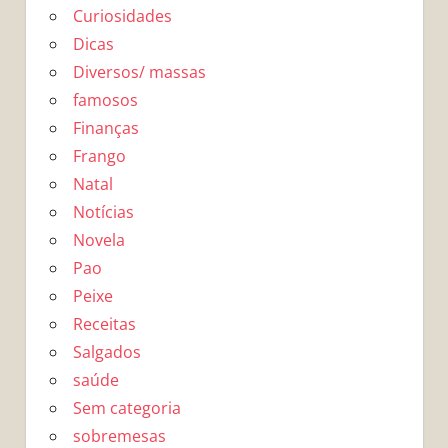
Curiosidades
Dicas
Diversos/ massas
famosos
Finanças
Frango
Natal
Notícias
Novela
Pao
Peixe
Receitas
Salgados
saúde
Sem categoria
sobremesas