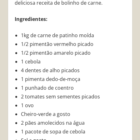
deliciosa receita de bolinho de carne.
Ingredientes:
1kg de carne de patinho moída
1/2 pimentão vermelho picado
1/2 pimentão amarelo picado
1 cebola
4 dentes de alho picados
1 pimenta dedo-de-moça
1 punhado de coentro
2 tomates sem sementes picados
1 ovo
Cheiro-verde a gosto
2 pães amolecidos na água
1 pacote de sopa de cebola