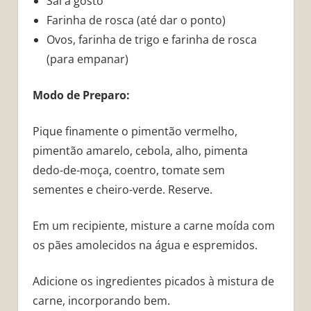
Sal a gosto
Farinha de rosca (até dar o ponto)
Ovos, farinha de trigo e farinha de rosca
(para empanar)
Modo de Preparo:
Pique finamente o pimentão vermelho,
pimentão amarelo, cebola, alho, pimenta
dedo-de-moça, coentro, tomate sem
sementes e cheiro-verde. Reserve.
Em um recipiente, misture a carne moída com
os pães amolecidos na água e espremidos.
Adicione os ingredientes picados à mistura de
carne, incorporando bem.