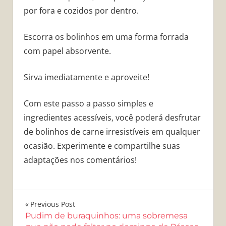
por fora e cozidos por dentro.
Escorra os bolinhos em uma forma forrada
com papel absorvente.
Sirva imediatamente e aproveite!
Com este passo a passo simples e
ingredientes acessíveis, você poderá desfrutar
de bolinhos de carne irresistíveis em qualquer
ocasião. Experimente e compartilhe suas
adaptações nos comentários!
Navegação
Previous Post
Pudim de buraquinhos: uma sobremesa