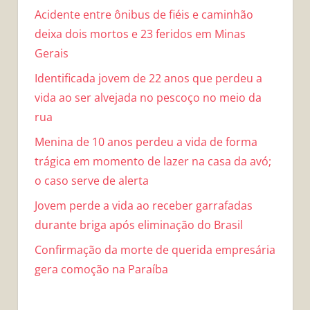
Acidente entre ônibus de fiéis e caminhão
deixa dois mortos e 23 feridos em Minas
Gerais
Identificada jovem de 22 anos que perdeu a
vida ao ser alvejada no pescoço no meio da
rua
Menina de 10 anos perdeu a vida de forma
trágica em momento de lazer na casa da avó;
o caso serve de alerta
Jovem perde a vida ao receber garrafadas
durante briga após eliminação do Brasil
Confirmação da morte de querida empresária
gera comoção na Paraíba