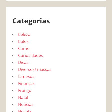
Categorias
Beleza
Bolos
Carne
Curiosidades
Dicas
Diversos/ massas
famosos
Finanças
Frango
Natal
Notícias
Novela