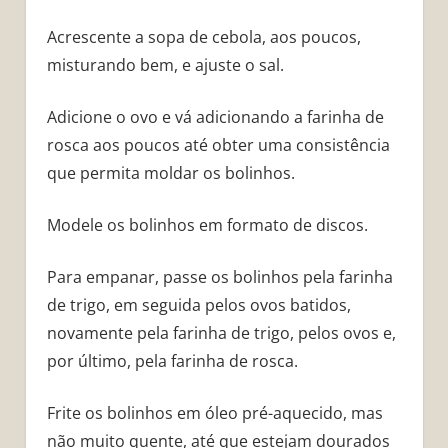
Acrescente a sopa de cebola, aos poucos,
misturando bem, e ajuste o sal.
Adicione o ovo e vá adicionando a farinha de
rosca aos poucos até obter uma consistência
que permita moldar os bolinhos.
Modele os bolinhos em formato de discos.
Para empanar, passe os bolinhos pela farinha
de trigo, em seguida pelos ovos batidos,
novamente pela farinha de trigo, pelos ovos e,
por último, pela farinha de rosca.
Frite os bolinhos em óleo pré-aquecido, mas
não muito quente, até que estejam dourados