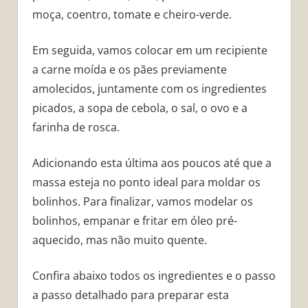
moça, coentro, tomate e cheiro-verde.
Em seguida, vamos colocar em um recipiente
a carne moída e os pães previamente
amolecidos, juntamente com os ingredientes
picados, a sopa de cebola, o sal, o ovo e a
farinha de rosca.
Adicionando esta última aos poucos até que a
massa esteja no ponto ideal para moldar os
bolinhos. Para finalizar, vamos modelar os
bolinhos, empanar e fritar em óleo pré-
aquecido, mas não muito quente.
Confira abaixo todos os ingredientes e o passo
a passo detalhado para preparar esta