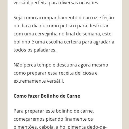
versátil perfeita para diversas ocasiões.
Seja como acompanhamento do arroz e feijão
no dia a dia ou como petisco para desfrutar
com uma cervejinha no final de semana, este
bolinho é uma escolha certeira para agradar a
todos os paladares.
Não perca tempo e descubra agora mesmo
como preparar essa receita deliciosa e
extremamente versátil.
Como fazer Bolinho de Carne
Para preparar este bolinho de carne,
começaremos picando finamente os
pimentões, cebola, alho, pimenta dedo-de-