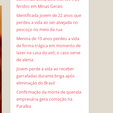
feridos em Minas Gerais
Identificada jovem de 22 anos que
perdeu a vida ao ser alvejada no
pescoço no meio da rua
Menina de 10 anos perdeu a vida
de forma trágica em momento de
lazer na casa da avó; o caso serve
de alerta
Jovem perde a vida ao receber
garrafadas durante briga após
eliminação do Brasil
Confirmação da morte de querida
empresária gera comoção na
Paraíba