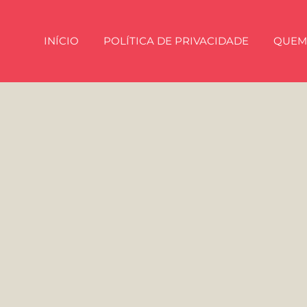
INÍCIO
POLÍTICA DE PRIVACIDADE
QUEM