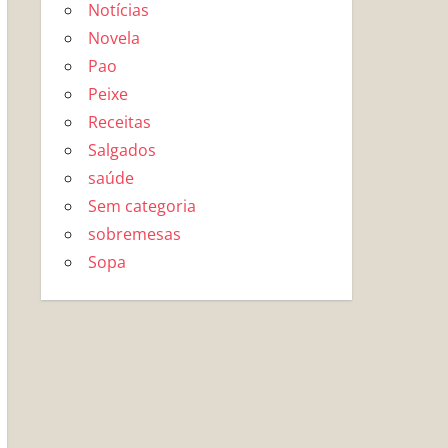
Notícias
Novela
Pao
Peixe
Receitas
Salgados
saúde
Sem categoria
sobremesas
Sopa