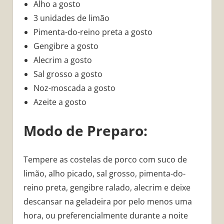
Alho a gosto
3 unidades de limão
Pimenta-do-reino preta a gosto
Gengibre a gosto
Alecrim a gosto
Sal grosso a gosto
Noz-moscada a gosto
Azeite a gosto
Modo de Preparo:
Tempere as costelas de porco com suco de
limão, alho picado, sal grosso, pimenta-do-
reino preta, gengibre ralado, alecrim e deixe
descansar na geladeira por pelo menos uma
hora, ou preferencialmente durante a noite