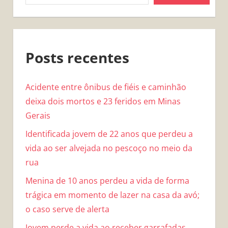
Posts recentes
Acidente entre ônibus de fiéis e caminhão
deixa dois mortos e 23 feridos em Minas
Gerais
Identificada jovem de 22 anos que perdeu a
vida ao ser alvejada no pescoço no meio da
rua
Menina de 10 anos perdeu a vida de forma
trágica em momento de lazer na casa da avó;
o caso serve de alerta
Jovem perde a vida ao receber garrafadas