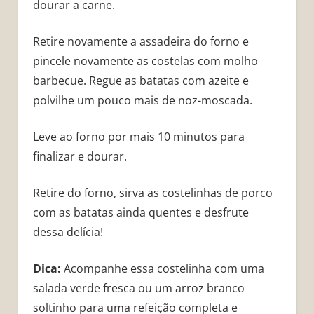
dourar a carne.
Retire novamente a assadeira do forno e
pincele novamente as costelas com molho
barbecue. Regue as batatas com azeite e
polvilhe um pouco mais de noz-moscada.
Leve ao forno por mais 10 minutos para
finalizar e dourar.
Retire do forno, sirva as costelinhas de porco
com as batatas ainda quentes e desfrute
dessa delícia!
Dica:
Acompanhe essa costelinha com uma
salada verde fresca ou um arroz branco
soltinho para uma refeição completa e