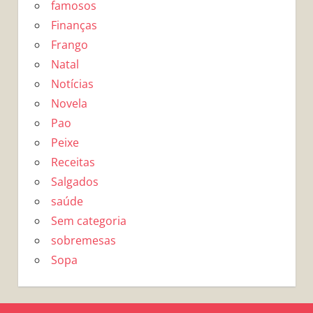
famosos
Finanças
Frango
Natal
Notícias
Novela
Pao
Peixe
Receitas
Salgados
saúde
Sem categoria
sobremesas
Sopa