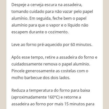
Despeje a cerveja escura na assadeira,
tomando cuidado para não vazar pelo papel
alumínio. Em seguida, feche bem o papel
alumínio para que o vapor e o líquido não
escapem durante o cozimento.
Leve ao forno pré-aquecido por 60 minutos.
Após esse tempo, retire a assadeira do forno e
cuidadosamente remova o papel alumínio.
Pincele generosamente as costelas com o
molho barbecue dos dois lados.
Reduza a temperatura do forno para baixa
(aproximadamente 160°C) e retorne a
assadeira ao forno por mais 15 minutos para