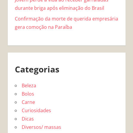
durante briga após eliminação do Brasil
Confirmação da morte de querida empresária
gera comoção na Paraíba
Categorias
Beleza
Bolos
Carne
Curiosidades
Dicas
Diversos/ massas