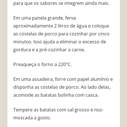
para que os sabores se integrem ainda mais.
Em uma panela grande, ferva
aproximadamente 2 litros de água e coloque
as costelas de porco para cozinhar por cinco
minutos. Isso ajuda a eliminar o excesso de
gordura e a pré-cozinhar a carne.
Preaqueça o forno a 220°C.
Em uma assadeira, forre com papel alumínio e
disponha as costelas de porco. Ao lado delas,
acomode as batatas bolinha com casca.
Tempere as batatas com sal grosso e noz-
moscada a gosto.