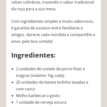
raízes culinárias, trazendo o sabor tradicional
da roça para a sua mesa.
Com ingredientes simples e muito saborosos,
é garantia de sucesso entre familiares e
amigos. Aprecie cada mordida e compartilhe o
amor pela boa comida!
Ingredientes:
2 unidades de costela de porco finas e
magras (máximo 1kg cada)
20 unidades de batata bolinha lavadas e
com casca
Molho barbecue a gosto
1 unidade de cerveja escura