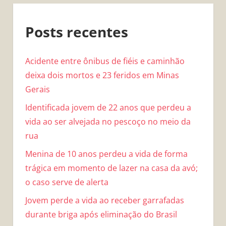
Posts recentes
Acidente entre ônibus de fiéis e caminhão
deixa dois mortos e 23 feridos em Minas
Gerais
Identificada jovem de 22 anos que perdeu a
vida ao ser alvejada no pescoço no meio da
rua
Menina de 10 anos perdeu a vida de forma
trágica em momento de lazer na casa da avó;
o caso serve de alerta
Jovem perde a vida ao receber garrafadas
durante briga após eliminação do Brasil