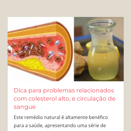
Dica para problemas relacionados
com colesterol alto, e circulação de
sangue
Este remédio natural é altamente benéfico
para a saúde, apresentando uma série de