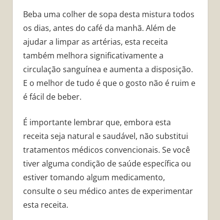
Beba uma colher de sopa desta mistura todos
os dias, antes do café da manhã. Além de
ajudar a limpar as artérias, esta receita
também melhora significativamente a
circulação sanguínea e aumenta a disposição.
E o melhor de tudo é que o gosto não é ruim e
é fácil de beber.
É importante lembrar que, embora esta
receita seja natural e saudável, não substitui
tratamentos médicos convencionais. Se você
tiver alguma condição de saúde específica ou
estiver tomando algum medicamento,
consulte o seu médico antes de experimentar
esta receita.