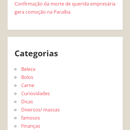
Confirmação da morte de querida empresária
gera comoção na Paraíba
Categorias
Beleza
Bolos
Carne
Curiosidades
Dicas
Diversos/ massas
famosos
Finanças