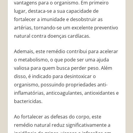
vantagens para o organismo. Em primeiro
lugar, destaca-se a sua capacidade de
fortalecer a imunidade e desobstruir as
artérias, tornando-se um excelente preventivo
natural contra doenças cardíacas.
Ademais, este remédio contribui para acelerar
o metabolismo, o que pode ser uma ajuda
valiosa para quem busca perder peso. Além
disso, é indicado para desintoxicar o
organismo, possuindo propriedades anti-
inflamatórias, anticoagulantes, antioxidantes e
bactericidas.
Ao fortalecer as defesas do corpo, este
remédio natural reduz significativamente a