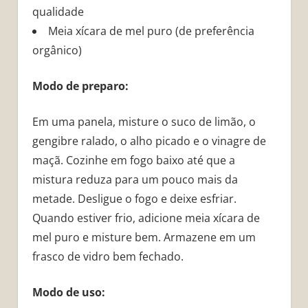
qualidade
Meia xícara de mel puro (de preferência
orgânico)
Modo de preparo:
Em uma panela, misture o suco de limão, o
gengibre ralado, o alho picado e o vinagre de
maçã. Cozinhe em fogo baixo até que a
mistura reduza para um pouco mais da
metade. Desligue o fogo e deixe esfriar.
Quando estiver frio, adicione meia xícara de
mel puro e misture bem. Armazene em um
frasco de vidro bem fechado.
Modo de uso: