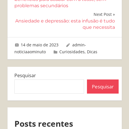
problemas secundários
Post
Next Post
Ansiedade e depressão: esta infusão é tudo
que necessita
14 de maio de 2023
admin-
noticiaaominuto
Curiosidades
,
Dicas
Pesquisar
Pesquisar
Posts recentes