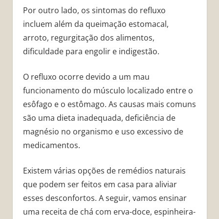
Por outro lado, os sintomas do refluxo
incluem além da queimação estomacal,
arroto, regurgitação dos alimentos,
dificuldade para engolir e indigestão.
O refluxo ocorre devido a um mau
funcionamento do músculo localizado entre o
esôfago e o estômago. As causas mais comuns
são uma dieta inadequada, deficiência de
magnésio no organismo e uso excessivo de
medicamentos.
Existem várias opções de remédios naturais
que podem ser feitos em casa para aliviar
esses desconfortos. A seguir, vamos ensinar
uma receita de chá com erva-doce, espinheira-