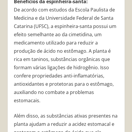
Benefícios da espinheira-santa:
De acordo com estudos da Escola Paulista de
Medicina e da Universidade Federal de Santa
Catarina (UFSC), a espinheira-santa possui um
efeito semelhante ao da cimetidina, um
medicamento utilizado para reduzir a
produção de ácido no estômago. A planta é
rica em taninos, substâncias orgânicas que
formam várias ligações de hidrogênio. Isso
confere propriedades anti-inflamatórias,
antioxidantes e protetoras para o estômago,
auxiliando no combate a problemas
estomacais.
Além disso, as substâncias ativas presentes na
planta ajudam a reduzir a acidez estomacal e