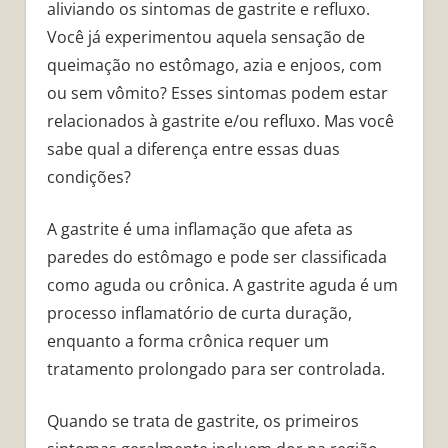
aliviando os sintomas de gastrite e refluxo.
Você já experimentou aquela sensação de
queimação no estômago, azia e enjoos, com
ou sem vômito? Esses sintomas podem estar
relacionados à gastrite e/ou refluxo. Mas você
sabe qual a diferença entre essas duas
condições?
A gastrite é uma inflamação que afeta as
paredes do estômago e pode ser classificada
como aguda ou crônica. A gastrite aguda é um
processo inflamatório de curta duração,
enquanto a forma crônica requer um
tratamento prolongado para ser controlada.
Quando se trata de gastrite, os primeiros