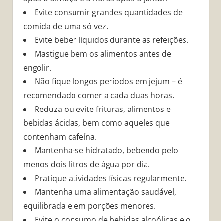
Evite consumir grandes quantidades de
comida de uma só vez.
Evite beber líquidos durante as refeições.
Mastigue bem os alimentos antes de
engolir.
Não fique longos períodos em jejum – é
recomendado comer a cada duas horas.
Reduza ou evite frituras, alimentos e
bebidas ácidas, bem como aqueles que
contenham cafeína.
Mantenha-se hidratado, bebendo pelo
menos dois litros de água por dia.
Pratique atividades físicas regularmente.
Mantenha uma alimentação saudável,
equilibrada e em porções menores.
Evite o consumo de bebidas alcoólicas e o