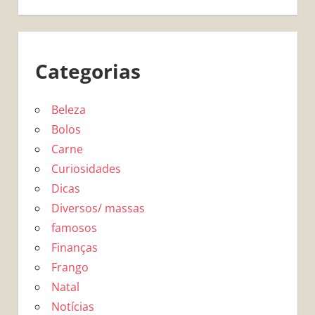
Categorias
Beleza
Bolos
Carne
Curiosidades
Dicas
Diversos/ massas
famosos
Finanças
Frango
Natal
Notícias