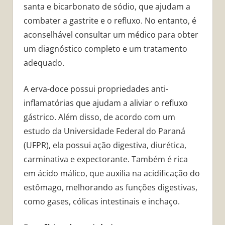
santa e bicarbonato de sódio, que ajudam a
combater a gastrite e o refluxo. No entanto, é
aconselhável consultar um médico para obter
um diagnóstico completo e um tratamento
adequado.
A erva-doce possui propriedades anti-
inflamatórias que ajudam a aliviar o refluxo
gástrico. Além disso, de acordo com um
estudo da Universidade Federal do Paraná
(UFPR), ela possui ação digestiva, diurética,
carminativa e expectorante. Também é rica
em ácido málico, que auxilia na acidificação do
estômago, melhorando as funções digestivas,
como gases, cólicas intestinais e inchaço.