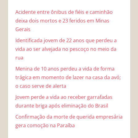
Acidente entre ônibus de fiéis e caminhão
deixa dois mortos e 23 feridos em Minas
Gerais
Identificada jovem de 22 anos que perdeu a
vida ao ser alvejada no pescoço no meio da
rua
Menina de 10 anos perdeu a vida de forma
trágica em momento de lazer na casa da avó;
o caso serve de alerta
Jovem perde a vida ao receber garrafadas
durante briga após eliminação do Brasil
Confirmação da morte de querida empresária
gera comoção na Paraíba