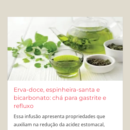
Erva-doce, espinheira-santa e
bicarbonato: chá para gastrite e
refluxo
Essa infusão apresenta propriedades que
auxiliam na redução da acidez estomacal,