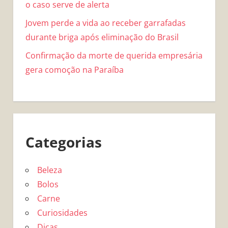
o caso serve de alerta
Jovem perde a vida ao receber garrafadas
durante briga após eliminação do Brasil
Confirmação da morte de querida empresária
gera comoção na Paraíba
Categorias
Beleza
Bolos
Carne
Curiosidades
Dicas