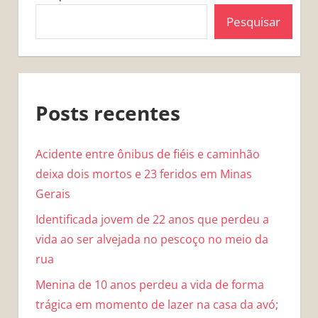
Pesquisar
Posts recentes
Acidente entre ônibus de fiéis e caminhão
deixa dois mortos e 23 feridos em Minas
Gerais
Identificada jovem de 22 anos que perdeu a
vida ao ser alvejada no pescoço no meio da
rua
Menina de 10 anos perdeu a vida de forma
trágica em momento de lazer na casa da avó;