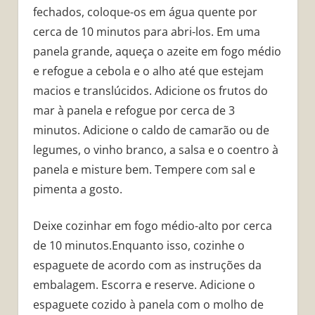
fechados, coloque-os em água quente por
cerca de 10 minutos para abri-los. Em uma
panela grande, aqueça o azeite em fogo médio
e refogue a cebola e o alho até que estejam
macios e translúcidos. Adicione os frutos do
mar à panela e refogue por cerca de 3
minutos. Adicione o caldo de camarão ou de
legumes, o vinho branco, a salsa e o coentro à
panela e misture bem. Tempere com sal e
pimenta a gosto.
Deixe cozinhar em fogo médio-alto por cerca
de 10 minutos.Enquanto isso, cozinhe o
espaguete de acordo com as instruções da
embalagem. Escorra e reserve. Adicione o
espaguete cozido à panela com o molho de