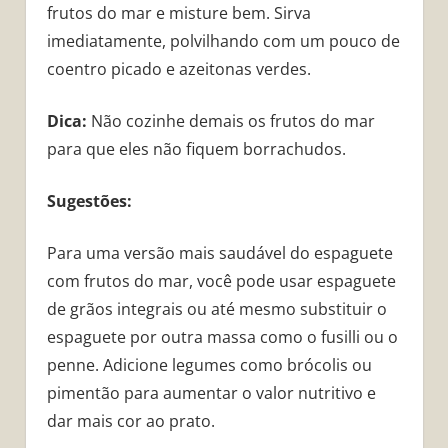
frutos do mar e misture bem. Sirva
imediatamente, polvilhando com um pouco de
coentro picado e azeitonas verdes.
Dica:
Não cozinhe demais os frutos do mar
para que eles não fiquem borrachudos.
Sugestões:
Para uma versão mais saudável do espaguete
com frutos do mar, você pode usar espaguete
de grãos integrais ou até mesmo substituir o
espaguete por outra massa como o fusilli ou o
penne. Adicione legumes como brócolis ou
pimentão para aumentar o valor nutritivo e
dar mais cor ao prato.