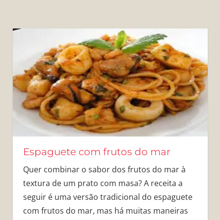
Espaguete com frutos do mar
Quer combinar o sabor dos frutos do mar à
textura de um prato com masa? A receita a
seguir é uma versão tradicional do espaguete
com frutos do mar, mas há muitas maneiras