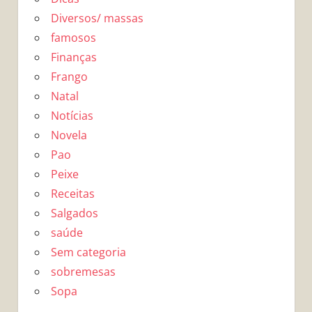
Diversos/ massas
famosos
Finanças
Frango
Natal
Notícias
Novela
Pao
Peixe
Receitas
Salgados
saúde
Sem categoria
sobremesas
Sopa