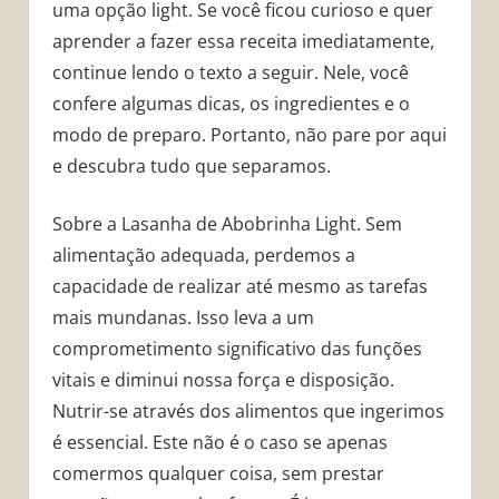
uma opção light. Se você ficou curioso e quer
aprender a fazer essa receita imediatamente,
continue lendo o texto a seguir. Nele, você
confere algumas dicas, os ingredientes e o
modo de preparo. Portanto, não pare por aqui
e descubra tudo que separamos.
Sobre a Lasanha de Abobrinha Light. Sem
alimentação adequada, perdemos a
capacidade de realizar até mesmo as tarefas
mais mundanas. Isso leva a um
comprometimento significativo das funções
vitais e diminui nossa força e disposição.
Nutrir-se através dos alimentos que ingerimos
é essencial. Este não é o caso se apenas
comermos qualquer coisa, sem prestar