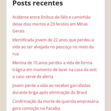
Posts recentes
Acidente entre ônibus de fiéis e caminhão
deixa dois mortos e 23 feridos em Minas
Gerais
Identificada jovem de 22 anos que perdeu a
vida ao ser alvejada no pescoço no meio da
rua
Menina de 10 anos perdeu a vida de forma
trágica em momento de lazer na casa da avó;
o caso serve de alerta
Jovem perde a vida ao receber garrafadas
durante briga após eliminação do Brasil
Confirmação da morte de querida empresária
gera comoção na Paraíba