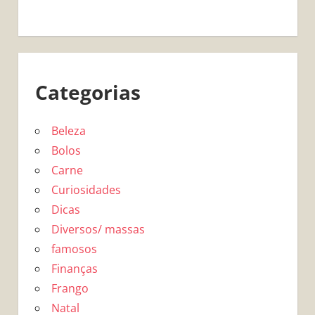
Categorias
Beleza
Bolos
Carne
Curiosidades
Dicas
Diversos/ massas
famosos
Finanças
Frango
Natal