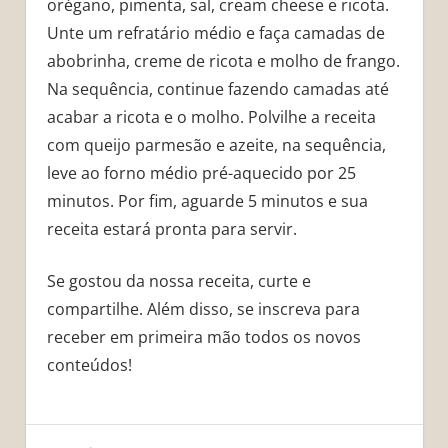
orégano, pimenta, sal, cream cheese e ricota.
Unte um refratário médio e faça camadas de
abobrinha, creme de ricota e molho de frango.
Na sequência, continue fazendo camadas até
acabar a ricota e o molho. Polvilhe a receita
com queijo parmesão e azeite, na sequência,
leve ao forno médio pré-aquecido por 25
minutos. Por fim, aguarde 5 minutos e sua
receita estará pronta para servir.
Se gostou da nossa receita, curte e
compartilhe. Além disso, se inscreva para
receber em primeira mão todos os novos
conteúdos!