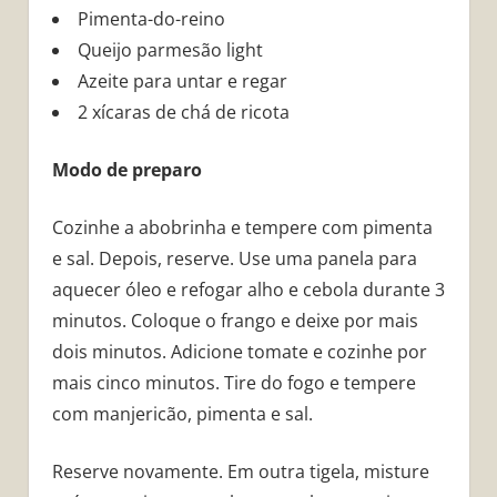
Pimenta-do-reino
Queijo parmesão light
Azeite para untar e regar
2 xícaras de chá de ricota
Modo de preparo
Cozinhe a abobrinha e tempere com pimenta
e sal. Depois, reserve. Use uma panela para
aquecer óleo e refogar alho e cebola durante 3
minutos. Coloque o frango e deixe por mais
dois minutos. Adicione tomate e cozinhe por
mais cinco minutos. Tire do fogo e tempere
com manjericão, pimenta e sal.
Reserve novamente. Em outra tigela, misture