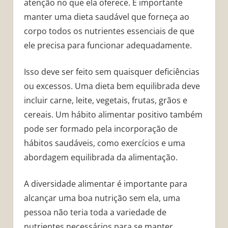
atenção no que ela oferece. É importante
manter uma dieta saudável que forneça ao
corpo todos os nutrientes essenciais de que
ele precisa para funcionar adequadamente.
Isso deve ser feito sem quaisquer deficiências
ou excessos. Uma dieta bem equilibrada deve
incluir carne, leite, vegetais, frutas, grãos e
cereais. Um hábito alimentar positivo também
pode ser formado pela incorporação de
hábitos saudáveis, como exercícios e uma
abordagem equilibrada da alimentação.
A diversidade alimentar é importante para
alcançar uma boa nutrição sem ela, uma
pessoa não teria toda a variedade de
nutrientes necessários para se manter