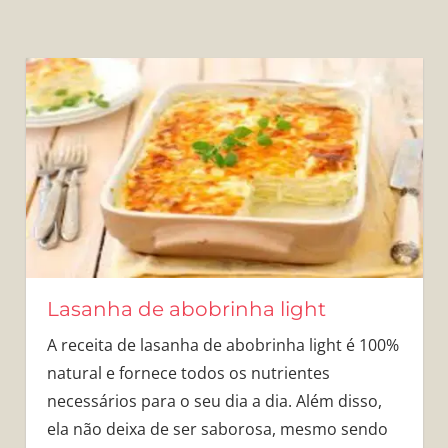
Lasanha de abobrinha light
A receita de lasanha de abobrinha light é 100%
natural e fornece todos os nutrientes
necessários para o seu dia a dia. Além disso,
ela não deixa de ser saborosa, mesmo sendo