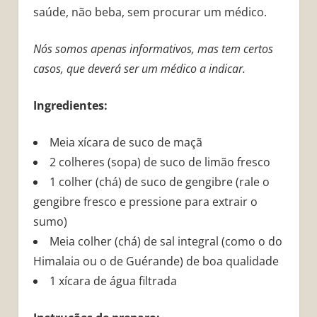
saúde, não beba, sem procurar um médico.
Nós somos apenas informativos, mas tem certos
casos, que deverá ser um médico a indicar.
Ingredientes:
Meia xícara de suco de maçã
2 colheres (sopa) de suco de limão fresco
1 colher (chá) de suco de gengibre (rale o
gengibre fresco e pressione para extrair o
sumo)
Meia colher (chá) de sal integral (como o do
Himalaia ou o de Guérande) de boa qualidade
1 xícara de água filtrada