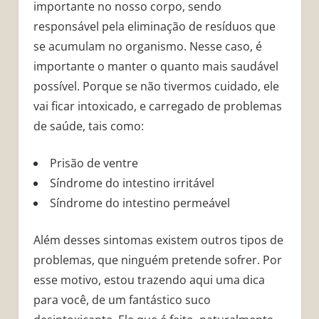
importante no nosso corpo, sendo
responsável pela eliminação de resíduos que
se acumulam no organismo. Nesse caso, é
importante o manter o quanto mais saudável
possível. Porque se não tivermos cuidado, ele
vai ficar intoxicado, e carregado de problemas
de saúde, tais como:
Prisão de ventre
Síndrome do intestino irritável
Síndrome do intestino permeável
Além desses sintomas existem outros tipos de
problemas, que ninguém pretende sofrer. Por
esse motivo, estou trazendo aqui uma dica
para você, de um fantástico suco