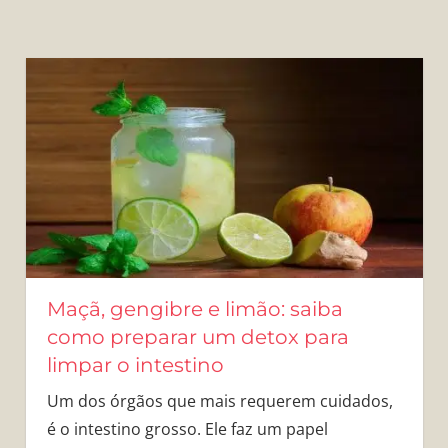
Maçã, gengibre e limão: saiba
como preparar um detox para
limpar o intestino
Um dos órgãos que mais requerem cuidados,
é o intestino grosso. Ele faz um papel