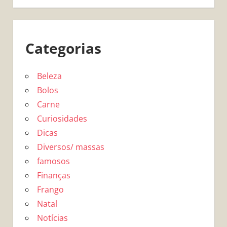
Categorias
Beleza
Bolos
Carne
Curiosidades
Dicas
Diversos/ massas
famosos
Finanças
Frango
Natal
Notícias