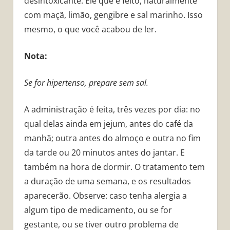
desintoxicante. Ele que é feito, naturalmente
com maçã, limão, gengibre e sal marinho. Isso
mesmo, o que você acabou de ler.
Nota:
Se for hipertenso, prepare sem sal.
A administração é feita, três vezes por dia: no
qual delas ainda em jejum, antes do café da
manhã; outra antes do almoço e outra no fim
da tarde ou 20 minutos antes do jantar. E
também na hora de dormir. O tratamento tem
a duração de uma semana, e os resultados
aparecerão. Observe: caso tenha alergia a
algum tipo de medicamento, ou se for
gestante, ou se tiver outro problema de