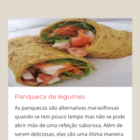
Panqueca de legumes
As panquecas são alternativas maravilhosas
quando se tem pouco tempo mas não se pode
abrir mão de uma refeição saborosa. Além de
serem deliciosas, elas são uma ótima maneira