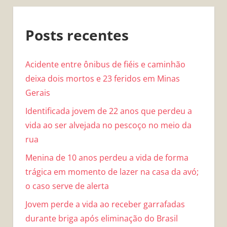
Posts recentes
Acidente entre ônibus de fiéis e caminhão
deixa dois mortos e 23 feridos em Minas
Gerais
Identificada jovem de 22 anos que perdeu a
vida ao ser alvejada no pescoço no meio da
rua
Menina de 10 anos perdeu a vida de forma
trágica em momento de lazer na casa da avó;
o caso serve de alerta
Jovem perde a vida ao receber garrafadas
durante briga após eliminação do Brasil