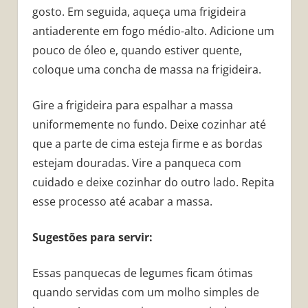
gosto. Em seguida, aqueça uma frigideira
antiaderente em fogo médio-alto. Adicione um
pouco de óleo e, quando estiver quente,
coloque uma concha de massa na frigideira.
Gire a frigideira para espalhar a massa
uniformemente no fundo. Deixe cozinhar até
que a parte de cima esteja firme e as bordas
estejam douradas. Vire a panqueca com
cuidado e deixe cozinhar do outro lado. Repita
esse processo até acabar a massa.
Sugestões para servir:
Essas panquecas de legumes ficam ótimas
quando servidas com um molho simples de