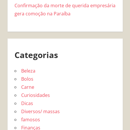
Confirmação da morte de querida empresária
gera comoção na Paraíba
Categorias
Beleza
Bolos
Carne
Curiosidades
Dicas
Diversos/ massas
famosos
Finanças