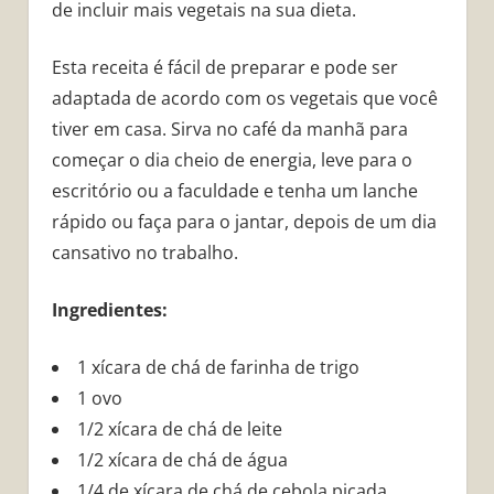
de incluir mais vegetais na sua dieta.
Esta receita é fácil de preparar e pode ser
adaptada de acordo com os vegetais que você
tiver em casa. Sirva no café da manhã para
começar o dia cheio de energia, leve para o
escritório ou a faculdade e tenha um lanche
rápido ou faça para o jantar, depois de um dia
cansativo no trabalho.
Ingredientes:
1 xícara de chá de farinha de trigo
1 ovo
1/2 xícara de chá de leite
1/2 xícara de chá de água
1/4 de xícara de chá de cebola picada