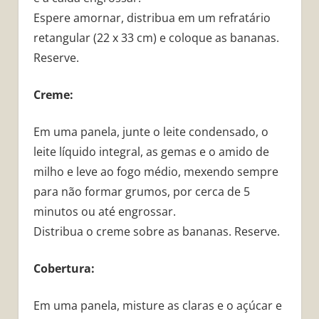
Espere amornar, distribua em um refratário
retangular (22 x 33 cm) e coloque as bananas.
Reserve.
Creme:
Em uma panela, junte o leite condensado, o
leite líquido integral, as gemas e o amido de
milho e leve ao fogo médio, mexendo sempre
para não formar grumos, por cerca de 5
minutos ou até engrossar.
Distribua o creme sobre as bananas. Reserve.
Cobertura:
Em uma panela, misture as claras e o açúcar e