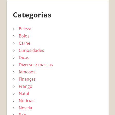
Categorias
Beleza
Bolos
Carne
Curiosidades
Dicas
Diversos/ massas
famosos
Finanças
Frango
Natal
Notícias
Novela