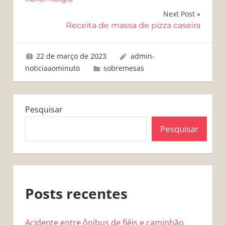
Post
Next Post
Receita de massa de pizza caseira
22 de março de 2023
admin-
noticiaaominuto
sobremesas
Pesquisar
Pesquisar
Posts recentes
Acidente entre ônibus de fiéis e caminhão