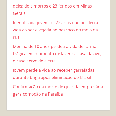
deixa dois mortos e 23 feridos em Minas
Gerais
Identificada jovem de 22 anos que perdeu a
vida ao ser alvejada no pescoço no meio da
rua
Menina de 10 anos perdeu a vida de forma
trágica em momento de lazer na casa da avó;
o caso serve de alerta
Jovem perde a vida ao receber garrafadas
durante briga após eliminação do Brasil
Confirmação da morte de querida empresária
gera comoção na Paraíba