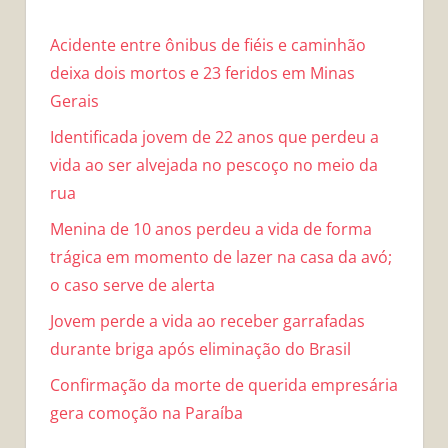
Acidente entre ônibus de fiéis e caminhão
deixa dois mortos e 23 feridos em Minas
Gerais
Identificada jovem de 22 anos que perdeu a
vida ao ser alvejada no pescoço no meio da
rua
Menina de 10 anos perdeu a vida de forma
trágica em momento de lazer na casa da avó;
o caso serve de alerta
Jovem perde a vida ao receber garrafadas
durante briga após eliminação do Brasil
Confirmação da morte de querida empresária
gera comoção na Paraíba