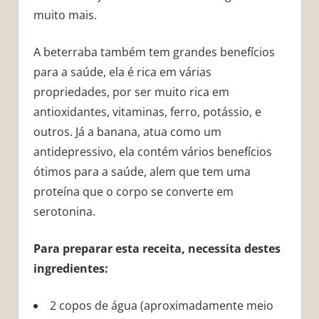
muito mais.
A beterraba também tem grandes benefícios
para a saúde, ela é rica em várias
propriedades, por ser muito rica em
antioxidantes, vitaminas, ferro, potássio, e
outros. Já a banana, atua como um
antidepressivo, ela contém vários benefícios
ótimos para a saúde, alem que tem uma
proteína que o corpo se converte em
serotonina.
Para preparar esta receita, necessita destes
ingredientes:
2 copos de água (aproximadamente meio