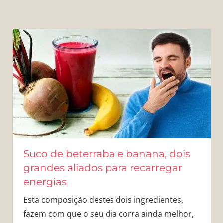
Suco de beterraba e banana, dois
grandes aliados para recarregar
energias
Esta composição destes dois ingredientes,
fazem com que o seu dia corra ainda melhor,