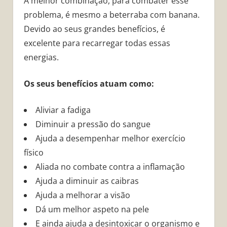
A melhor combinação, para combater esse
problema, é mesmo a beterraba com banana.
Devido ao seus grandes benefícios, é
excelente para recarregar todas essas
energias.
Os seus benefícios atuam como:
Aliviar a fadiga
Diminuir a pressão do sangue
Ajuda a desempenhar melhor exercício
físico
Aliada no combate contra a inflamação
Ajuda a diminuir as caibras
Ajuda a melhorar a visão
Dá um melhor aspeto na pele
E ainda ajuda a desintoxicar o organismo e