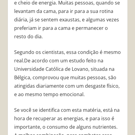
e cheio de energia. Muitas pessoas, quando se
levantam da cama, para ir para a sua rotina
diária, já se sentem exaustas, e algumas vezes
preferiam ir para a cama e permanecer o
resto do dia.
Segundo os cientistas, essa condição é mesmo
real.De acordo com um estudo feito na
Universidade Católica de Lovano, situada na
Bélgica, comprovou que muitas pessoas, são
atingidas diariamente com um desgaste físico,
e ao mesmo tempo emocional.
Se você se identifica com esta matéria, está na
hora de recuperar as energias, e para isso é
importante, o consumo de alguns nutrientes.