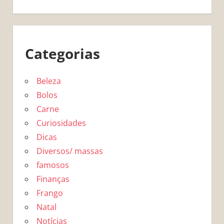
Categorias
Beleza
Bolos
Carne
Curiosidades
Dicas
Diversos/ massas
famosos
Finanças
Frango
Natal
Notícias