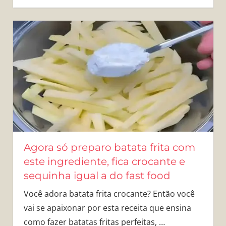
Agora só preparo batata frita com
este ingrediente, fica crocante e
sequinha igual a do fast food
Você adora batata frita crocante? Então você
vai se apaixonar por esta receita que ensina
como fazer batatas fritas perfeitas,
…