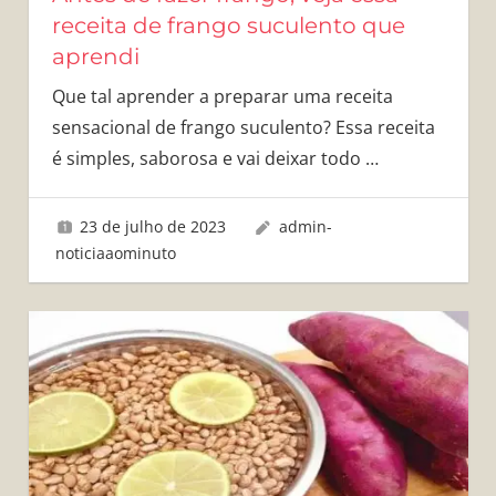
receita de frango suculento que
aprendi
Que tal aprender a preparar uma receita
sensacional de frango suculento? Essa receita
é simples, saborosa e vai deixar todo
…
23 de julho de 2023
admin-
noticiaaominuto