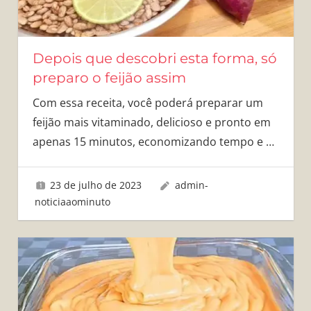
Depois que descobri esta forma, só
preparo o feijão assim
Com essa receita, você poderá preparar um
feijão mais vitaminado, delicioso e pronto em
apenas 15 minutos, economizando tempo e
…
23 de julho de 2023
admin-
noticiaaominuto