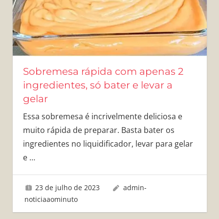
Sobremesa rápida com apenas 2
ingredientes, só bater e levar a
gelar
Essa sobremesa é incrivelmente deliciosa e
muito rápida de preparar. Basta bater os
ingredientes no liquidificador, levar para gelar
e
…
23 de julho de 2023
admin-
noticiaaominuto