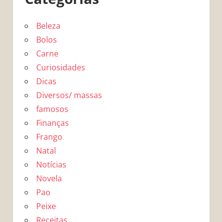
Beleza
Bolos
Carne
Curiosidades
Dicas
Diversos/ massas
famosos
Finanças
Frango
Natal
Notícias
Novela
Pao
Peixe
Receitas