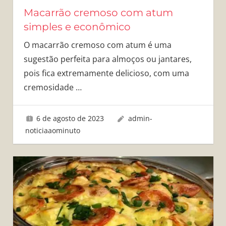
Macarrão cremoso com atum
simples e econômico
O macarrão cremoso com atum é uma
sugestão perfeita para almoços ou jantares,
pois fica extremamente delicioso, com uma
cremosidade
…
6 de agosto de 2023
admin-
noticiaaominuto