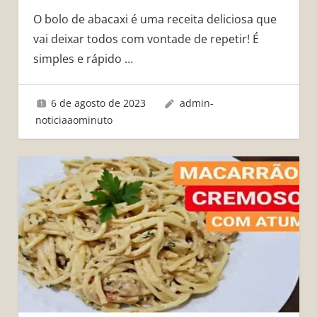
O bolo de abacaxi é uma receita deliciosa que
vai deixar todos com vontade de repetir! É
simples e rápido
…
6 de agosto de 2023
admin-
noticiaaominuto