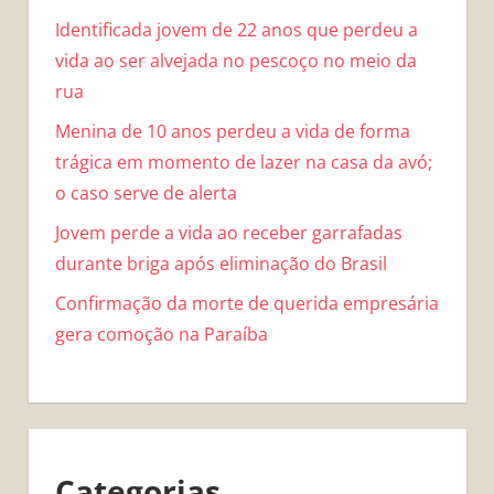
Identificada jovem de 22 anos que perdeu a
vida ao ser alvejada no pescoço no meio da
rua
Menina de 10 anos perdeu a vida de forma
trágica em momento de lazer na casa da avó;
o caso serve de alerta
Jovem perde a vida ao receber garrafadas
durante briga após eliminação do Brasil
Confirmação da morte de querida empresária
gera comoção na Paraíba
Categorias