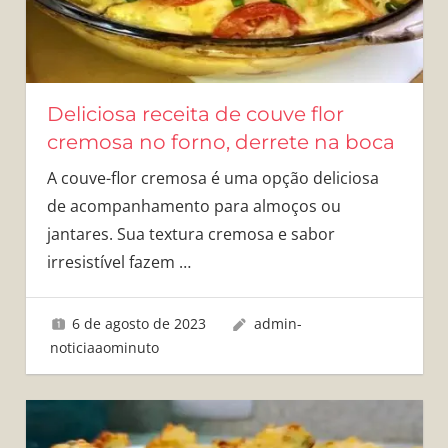
Deliciosa receita de couve flor
cremosa no forno, derrete na boca
A couve-flor cremosa é uma opção deliciosa
de acompanhamento para almoços ou
jantares. Sua textura cremosa e sabor
irresistível fazem
…
6 de agosto de 2023
admin-
noticiaaominuto