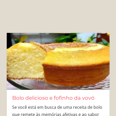
Bolo delicioso e fofinho da vovó
Se você está em busca de uma receita de bolo
que remete às memórias afetivas e ao sabor